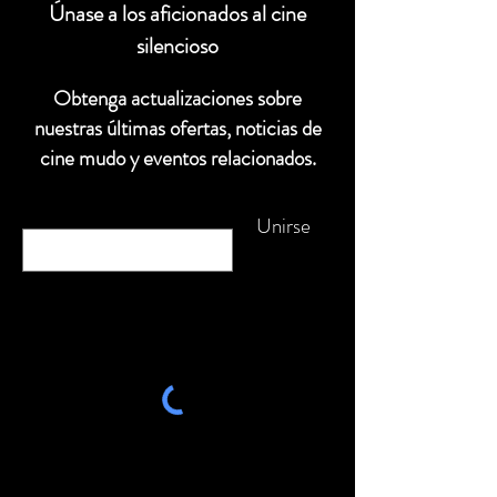
Únase a los aficionados al cine
silencioso
Obtenga actualizaciones sobre
nuestras últimas ofertas, noticias de
cine mudo y eventos relacionados.
Correo
electrónico
Unirse