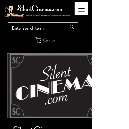
Carrito