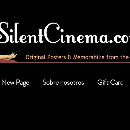
New Page
Sobre nosotros
Gift Card