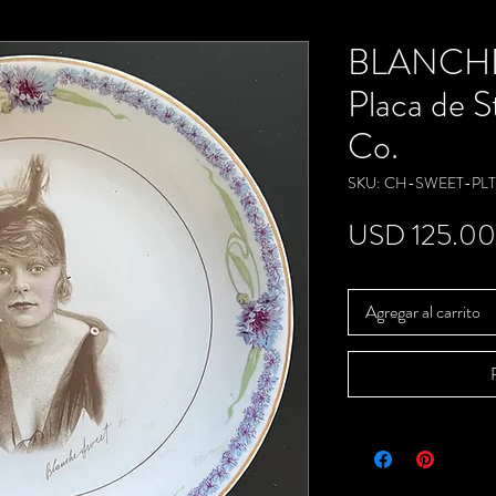
BLANCHE
Placa de S
Co.
SKU: CH-SWEET-PLT
USD 125.00
Agregar al carrito