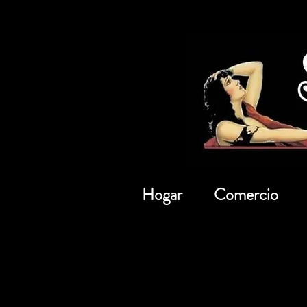
Hogar
Comercio