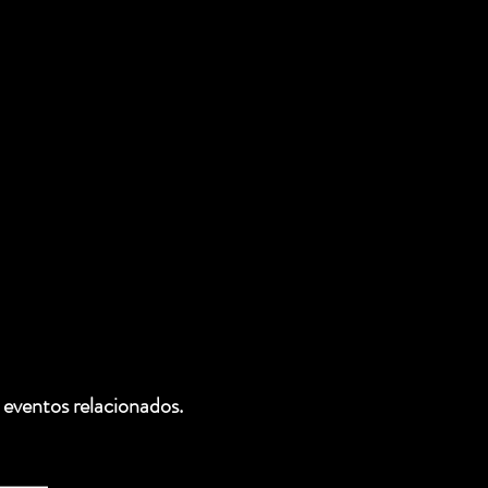
 eventos relacionados.