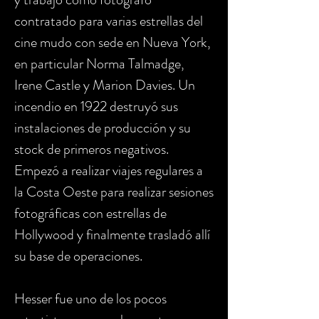
contratado para varias estrellas del
cine mudo con sede en Nueva York,
en particular Norma Talmadge,
Irene Castle y Marion Davies. Un
incendio en 1922 destruyó sus
instalaciones de producción y su
stock de primeros negativos.
Empezó a realizar viajes regulares a
la Costa Oeste para realizar sesiones
fotográficas con estrellas de
Hollywood y finalmente trasladó allí
su base de operaciones.
Hesser fue uno de los pocos