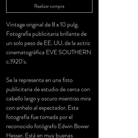
Realizar compra
Vintage original de 8 x 10 pulg.
Fotografía publicitaria brillante de
un solo peso de EE. UU. de la actriz
cinematográfica EVE SOUTHERN
c.1920's.
Se la representa en una foto
publicitaria de estudio de cerca con
cabello largo y oscuro mientras mira
con anhelo al espectador. Esta
fotografía fue tomada por el
reconocido fotógrafo Edwin Bower
Hesser. Está en muy buenas