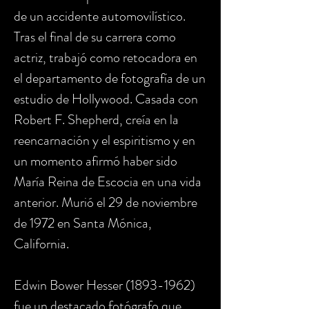
de un accidente automovilístico.
Tras el final de su carrera como
actriz, trabajó como retocadora en
el departamento de fotografía de un
estudio de Hollywood. Casada con
Robert F. Shepherd, creía en la
reencarnación y el espiritismo y en
un momento afirmó haber sido
María Reina de Escocia en una vida
anterior. Murió el 29 de noviembre
de 1972 en Santa Mónica,
California.
Edwin Bower Hesser (1893-1962)
fue un destacado fotógrafo que