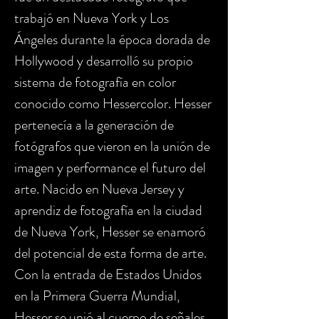
trabajó en Nueva York y Los
Ángeles durante la época dorada de
Hollywood y desarrolló su propio
sistema de fotografía en color
conocido como Hessercolor. Hesser
pertenecía a la generación de
fotógrafos que vieron en la unión de
imagen y performance el futuro del
arte. Nacido en Nueva Jersey y
aprendiz de fotografía en la ciudad
de Nueva York, Hesser se enamoró
del potencial de esta forma de arte.
Con la entrada de Estados Unidos
en la Primera Guerra Mundial,
Hesser se unió al cuerpo de señales