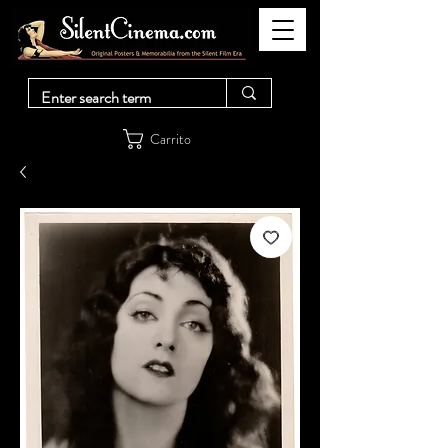
Carrito