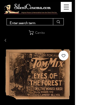
Carrito