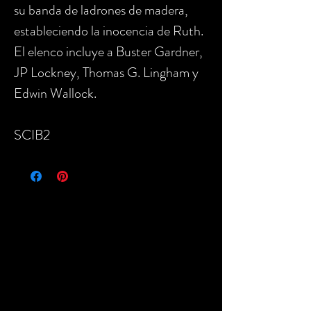
su banda de ladrones de madera,
estableciendo la inocencia de Ruth.
El elenco incluye a Buster Gardner,
JP Lockney, Thomas G. Lingham y
Edwin Wallock.
SCIB2