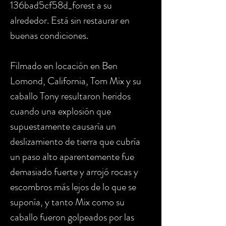
136bad5cf58d_forest a su
alrededor. Está sin restaurar en
buenas condiciones.
Filmado en locación en Ben
Lomond, California, Tom Mix y su
caballo Tony resultaron heridos
cuando una explosión que
supuestamente causaría un
deslizamiento de tierra que cubría
un paso alto aparentemente fue
demasiado fuerte y arrojó rocas y
escombros más lejos de lo que se
suponía, y tanto Mix como su
caballo fueron golpeados por las