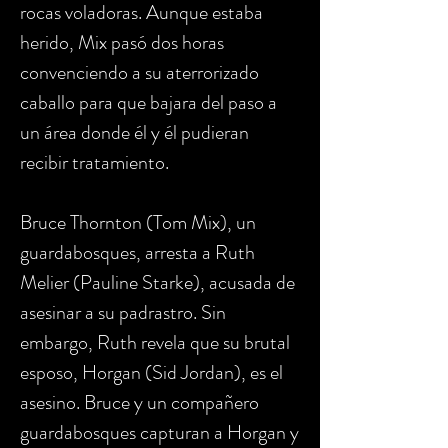
rocas voladoras. Aunque estaba
herido, Mix pasó dos horas
convenciendo a su aterrorizado
caballo para que bajara del paso a
un área donde él y él pudieran
recibir tratamiento.
Bruce Thornton (Tom Mix), un
guardabosques, arresta a Ruth
Melier (Pauline Starke), acusada de
asesinar a su padrastro. Sin
embargo, Ruth revela que su brutal
esposo, Horgan (Sid Jordan), es el
asesino. Bruce y un compañero
guardabosques capturan a Horgan y