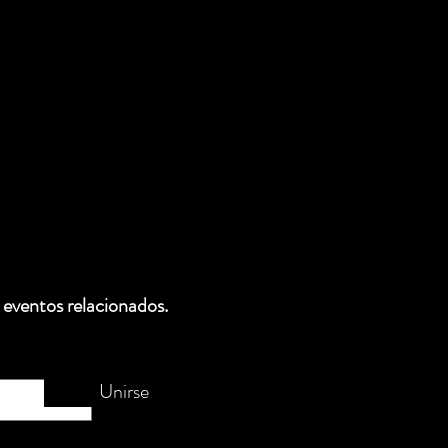
 eventos relacionados.
Unirse