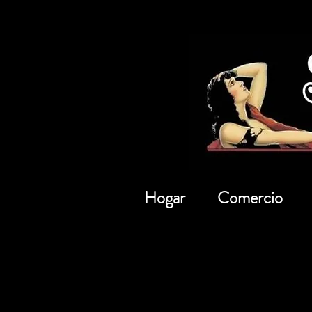
Hogar
Comercio