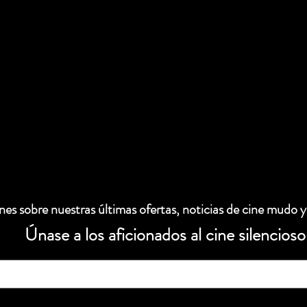
es sobre nuestras últimas ofertas, noticias de cine mudo y
Únase a los aficionados al cine silencioso
 electrónico