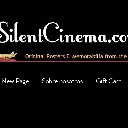
New Page
Sobre nosotros
Gift Card