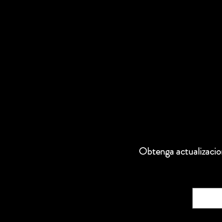
Obtenga actualizacion
Correo