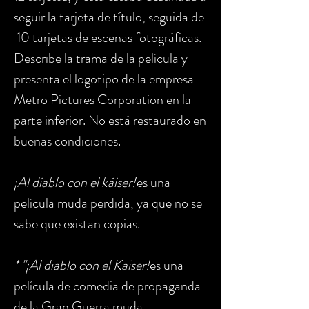
seguir la tarjeta de título, seguida de
10 tarjetas de escenas fotográficas.
Describe la trama de la película y
presenta el logotipo de la empresa
Metro Pictures Corporation en la
parte inferior. No está restaurado en
buenas condiciones.
¡Al diablo con el káiser!
es una
película muda perdida, ya que no se
sabe que existan copias.
* "¡Al diablo con el Kaiser!
es una
película de comedia de propaganda
de la Gran Guerra muda