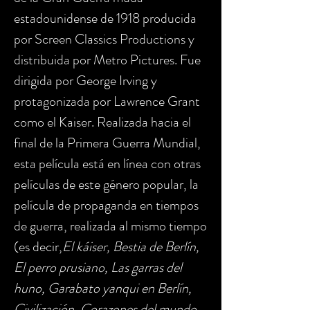
estadounidense de 1918 producida
por Screen Classics Productions y
distribuida por Metro Pictures. Fue
dirigida por George Irving y
protagonizada por Lawrence Grant
como el Kaiser. Realizada hacia el
final de la Primera Guerra Mundial,
esta película está en línea con otras
películas de este género popular, la
película de propaganda en tiempos
de guerra, realizada al mismo tiempo
(es decir,
El káiser, Bestia de Berlín,
El perro prusiano, Las garras del
huno, Garabato yanqui en Berlín,
Civilización, Corazones del mundo,