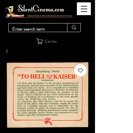
Carrito