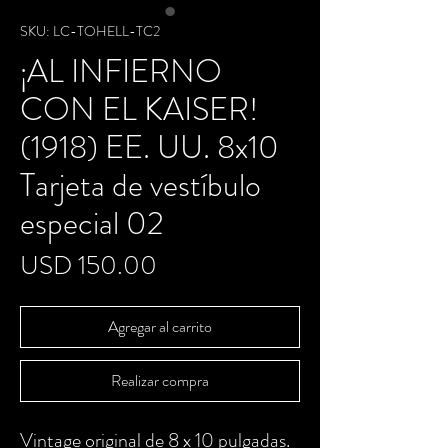
SKU: LC-TOHELL-TC2
¡AL INFIERNO
CON EL KAISER!
(1918) EE. UU. 8x10
Tarjeta de vestíbulo
especial 02
Precio
USD 150.00
Agregar al carrito
Realizar compra
Vintage original de 8 x 10 pulgadas.