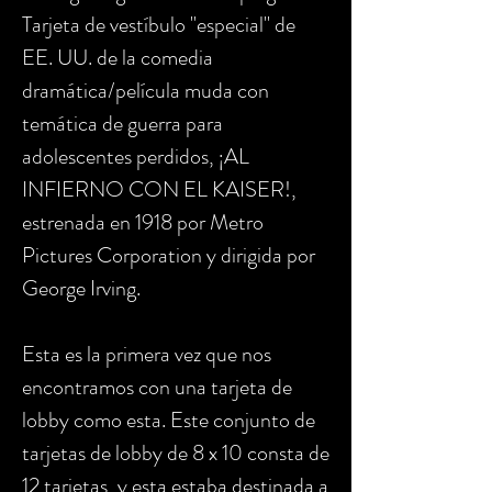
Tarjeta de vestíbulo "especial" de
EE. UU. de la comedia
dramática/película muda con
temática de guerra para
adolescentes perdidos, ¡AL
INFIERNO CON EL KAISER!,
estrenada en 1918 por Metro
Pictures Corporation y dirigida por
George Irving.
Esta es la primera vez que nos
encontramos con una tarjeta de
lobby como esta. Este conjunto de
tarjetas de lobby de 8 x 10 consta de
12 tarjetas, y esta estaba destinada a