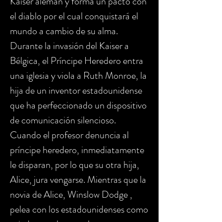
Kaiser alemán y forma un pacto con
el diablo por el cual conquistará el
mundo a cambio de su alma.
Durante la invasión del Kaiser a
Bélgica, el Príncipe Heredero entra
una iglesia y viola a Ruth Monroe, la
hija de un inventor estadounidense
que ha perfeccionado un dispositivo
de comunicación silencioso.
Cuando el profesor denuncia al
príncipe heredero, inmediatamente
le disparan, por lo que su otra hija,
Alice, jura vengarse. Mientras que la
novia de Alice, Winslow Dodge ,
pelea con los estadounidenses como