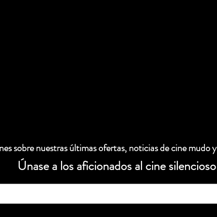
es sobre nuestras últimas ofertas, noticias de cine mudo y
Únase a los aficionados al cine silencioso
 electrónico