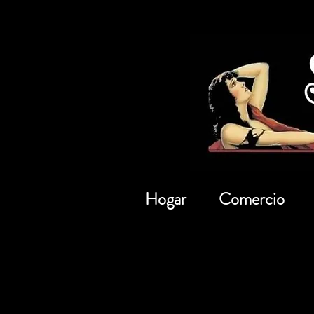
Hogar
Comercio