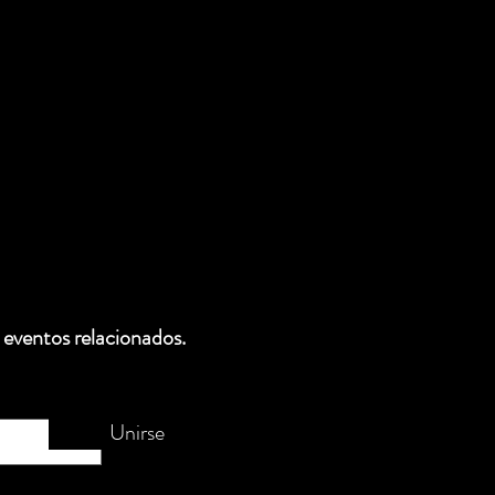
 eventos relacionados.
Unirse