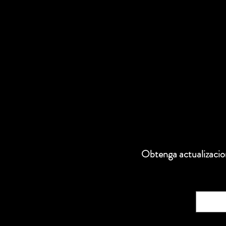
Obtenga actualizacion
Correo