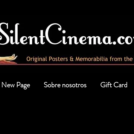
New Page
Sobre nosotros
Gift Card